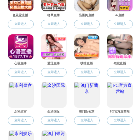
永利娱乐场 地名公告（2025）第7号
2025年5月16日
根据国务院《地名管理条例》和《江西省地名管理
办法》《永利娱乐场 地名管理办法》的规定，市政府批
复同意了G320国道新修道路命名及相关联道路名称优化
调整的事项。我局依据《地名管理条例》第十四条和
《地名备案公告管理办法（试行）》第十二条规定向社
会进行公告，准予使用。
G320国道新修道路
命名及相关联道路名称优化调整方案
（一）G320国道新修道路命名方案