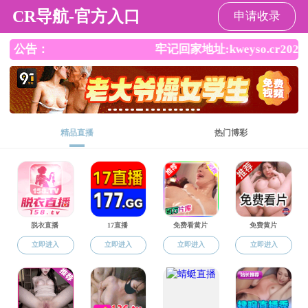
永利娱乐场
无障碍
关怀版
永利娱乐场
您当前所在位置：
永利娱乐场
>
政府信息公开
>
法定主
动公开内容
>
其他法定信息
>
公告公示
索 引 号：
A00100-0403-2025-0013