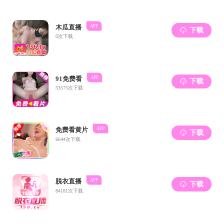
（二）优化调整道路起止点一览表
序号
标准名称
原起止点
北起望北大道，
1
梦山大道
南至龙岗大道。
北起南昌大道中，
2
金沙大道
南至向塘丁坊。
（
三
）注销道路名称
一览表
序号
注销道路名称
注
1
向塘大道
因并入新南